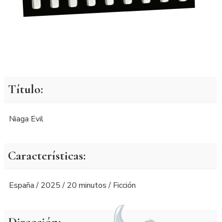
Título:
Niaga Evil
Características:
España / 2025 / 20 minutos / Ficción
Dirección: