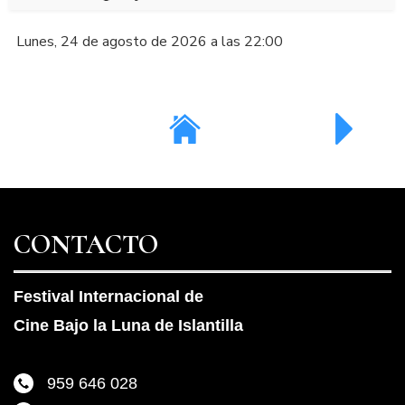
Lunes, 24 de agosto de 2026 a las 22:00
CONTACTO
Festival Internacional de
Cine Bajo la Luna de Islantilla
959 646 028