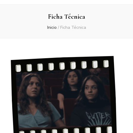
Ficha Técnica
Inicio
/
Ficha Técnica