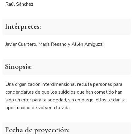
Raúl Sánchez
Intérpretes:
Javier Cuartero, María Resano y Allén Amiguzzi
Sinopsis:
Una organización interdimensional recluta personas para
concienciarlas de que los suicidios que han cometido han
sido un error para la sociedad, sin embargo, ellos le dan la
oportunidad de volver a la vida.
Fecha de proyección: