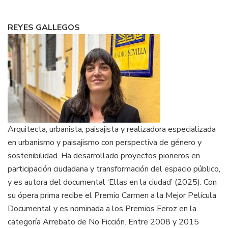
REYES GALLEGOS
Arquitecta, urbanista, paisajista y realizadora especializada
en urbanismo y paisajismo con perspectiva de género y
sostenibilidad. Ha desarrollado proyectos pioneros en
participación ciudadana y transformación del espacio público,
y es autora del documental ‘Ellas en la ciudad’ (2025). Con
su ópera prima recibe el Premio Carmen a la Mejor Película
Documental y es nominada a los Premios Feroz en la
categoría Arrebato de No Ficción. Entre 2008 y 2015