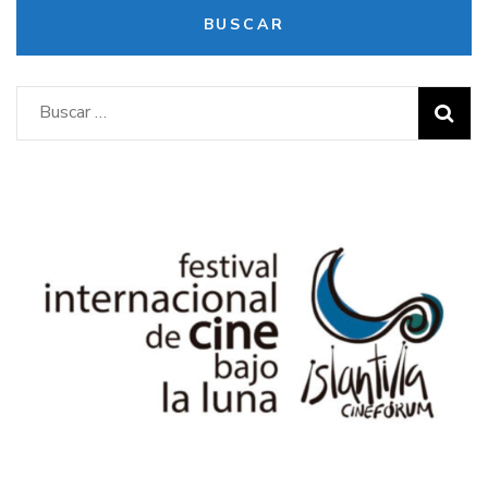
BUSCAR
Buscar: