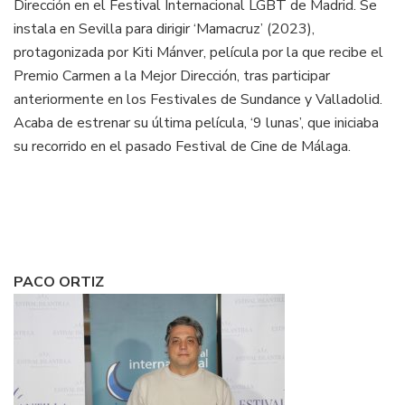
Dirección en el Festival Internacional LGBT de Madrid. Se
instala en Sevilla para dirigir ‘Mamacruz’ (2023),
protagonizada por Kiti Mánver, película por la que recibe el
Premio Carmen a la Mejor Dirección, tras participar
anteriormente en los Festivales de Sundance y Valladolid.
Acaba de estrenar su última película, ‘9 lunas’, que iniciaba
su recorrido en el pasado Festival de Cine de Málaga.
PACO ORTIZ