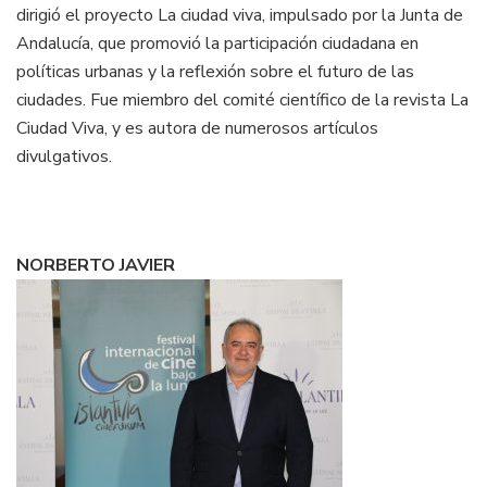
dirigió el proyecto La ciudad viva, impulsado por la Junta de
Andalucía, que promovió la participación ciudadana en
políticas urbanas y la reflexión sobre el futuro de las
ciudades. Fue miembro del comité científico de la revista La
Ciudad Viva, y es autora de numerosos artículos
divulgativos.
NORBERTO JAVIER