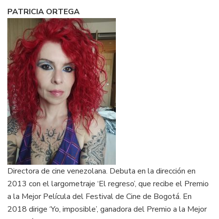
PATRICIA ORTEGA
Directora de cine venezolana. Debuta en la dirección en
2013 con el largometraje ‘El regreso’, que recibe el Premio
a la Mejor Película del Festival de Cine de Bogotá. En
2018 dirige ‘Yo, imposible’, ganadora del Premio a la Mejor