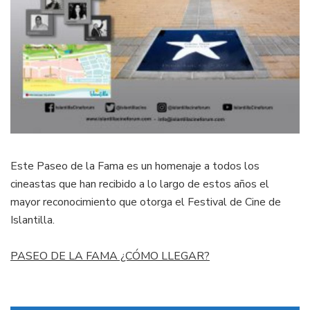
Este Paseo de la Fama es un homenaje a todos los
cineastas que han recibido a lo largo de estos años el
mayor reconocimiento que otorga el Festival de Cine de
Islantilla.
PASEO DE LA FAMA ¿CÓMO LLEGAR?