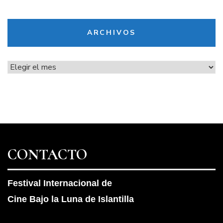
ARCHIVOS
Archivos
CONTACTO
Festival Internacional de
Cine Bajo la Luna de Islantilla