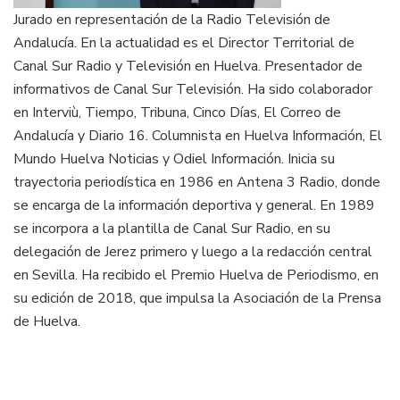
Jurado en representación de la Radio Televisión de
Andalucía. En la actualidad es el Director Territorial de
Canal Sur Radio y Televisión en Huelva. Presentador de
informativos de Canal Sur Televisión. Ha sido colaborador
en Interviù, Tiempo, Tribuna, Cinco Días, El Correo de
Andalucía y Diario 16. Columnista en Huelva Información, El
Mundo Huelva Noticias y Odiel Información. Inicia su
trayectoria periodística en 1986 en Antena 3 Radio, donde
se encarga de la información deportiva y general. En 1989
se incorpora a la plantilla de Canal Sur Radio, en su
delegación de Jerez primero y luego a la redacción central
en Sevilla. Ha recibido el Premio Huelva de Periodismo, en
su edición de 2018, que impulsa la Asociación de la Prensa
de Huelva.