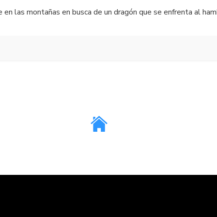
e en las montañas en busca de un dragón que se enfrenta al hamb