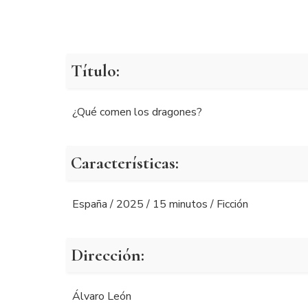
Título:
¿Qué comen los dragones?
Características:
España / 2025 / 15 minutos / Ficción
Dirección:
Álvaro León