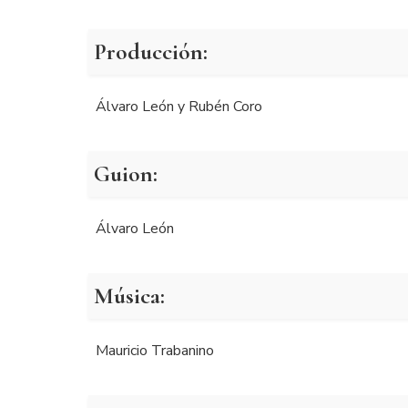
Producción:
Álvaro León y Rubén Coro
Guion:
Álvaro León
Música:
Mauricio Trabanino