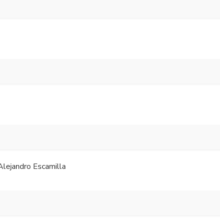
 Alejandro Escamilla