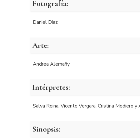
Fotografía:
Daniel Díaz
Arte:
Andrea Alemañy
Intérpretes:
Salva Reina, Vicente Vergara, Cristina Mediero y
Sinopsis: