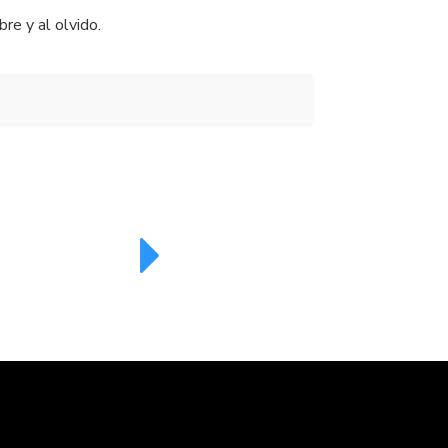
re y al olvido.