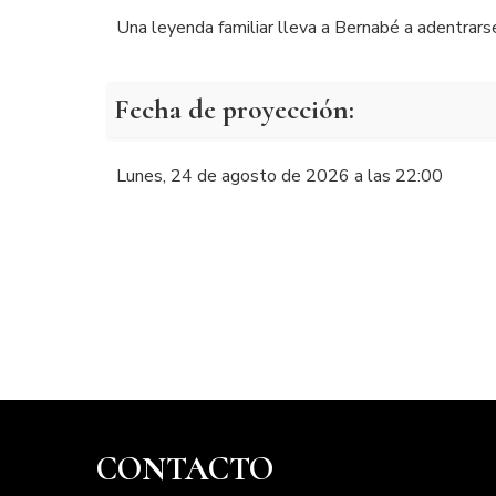
Una leyenda familiar lleva a Bernabé a adentrars
Fecha de proyección:
Lunes, 24 de agosto de 2026 a las 22:00
CONTACTO