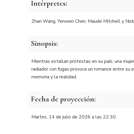
Intérpretes:
Zhan Wang, Yenwen Chen, Maude Mitchell y Nick
Sinopsis:
Mientras estallan protestas en su país, una mujer
radiador con fugas provoca un romance entre su es
memoria y la realidad.
Fecha de proyección:
Martes, 14 de julio de 2026 a las 22:30