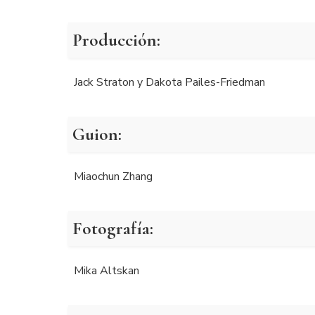
Producción:
Jack Straton y Dakota Pailes-Friedman
Guion:
Miaochun Zhang
Fotografía:
Mika Altskan