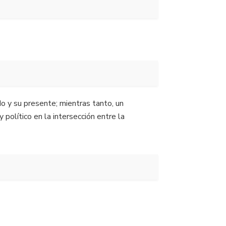
do y su presente; mientras tanto, un
político en la intersección entre la