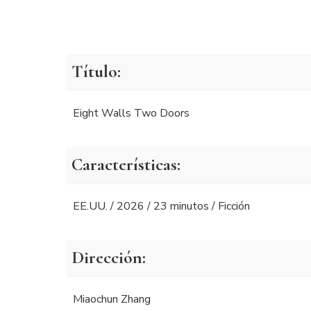
Título:
Eight Walls Two Doors
Características:
EE.UU. / 2026 / 23 minutos / Ficción
Dirección:
Miaochun Zhang