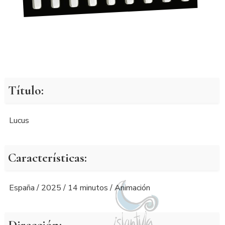
Título:
Lucus
Características:
España / 2025 / 14 minutos / Animación
Dirección: