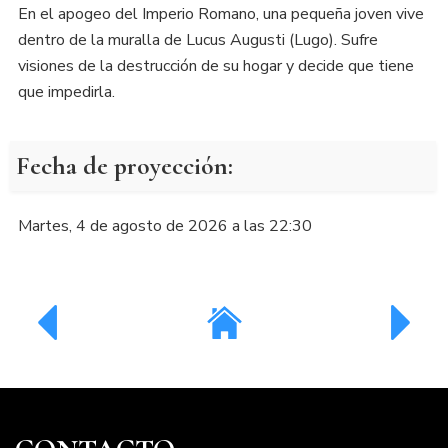
En el apogeo del Imperio Romano, una pequeña joven vive
dentro de la muralla de Lucus Augusti (Lugo). Sufre
visiones de la destrucción de su hogar y decide que tiene
que impedirla.
Fecha de proyección:
Martes, 4 de agosto de 2026 a las 22:30