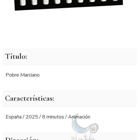
Título:
Pobre Marciano
Características:
España / 2025 / 8 minutos / Animación
Dirección: