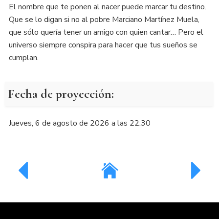
El nombre que te ponen al nacer puede marcar tu destino.
Que se lo digan si no al pobre Marciano Martínez Muela,
que sólo quería tener un amigo con quien cantar… Pero el
universo siempre conspira para hacer que tus sueños se
cumplan.
Fecha de proyección:
Jueves, 6 de agosto de 2026 a las 22:30