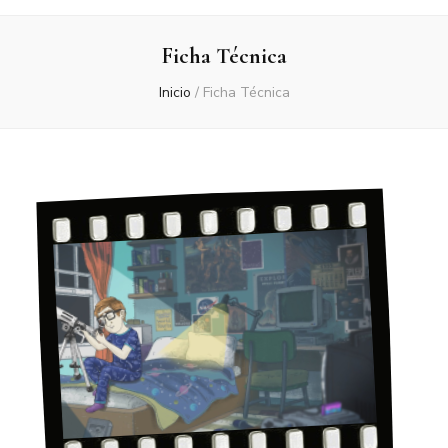
Ficha Técnica
Inicio
/
Ficha Técnica