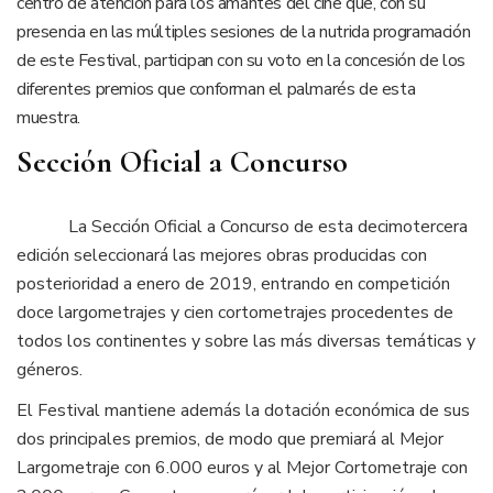
centro de atención para los amantes del cine que, con su
presencia en las múltiples sesiones de la nutrida programación
de este Festival, participan con su voto en la concesión de los
diferentes premios que conforman el palmarés de esta
muestra.
Sección Oficial a Concurso
La Sección Oficial a Concurso de esta decimotercera
edición seleccionará las mejores obras producidas con
posterioridad a enero de 2019, entrando en competición
doce largometrajes y cien cortometrajes procedentes de
todos los continentes y sobre las más diversas temáticas y
géneros.
El Festival mantiene además la dotación económica de sus
dos principales premios, de modo que premiará al Mejor
Largometraje con 6.000 euros y al Mejor Cortometraje con