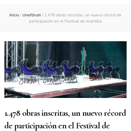
Inicio
/
cinefórum
/
1.478 obras inscritas, un nuevo récord de
participación en el Festival de Islantilla
1.478 obras inscritas, un nuevo récord
de participación en el Festival de