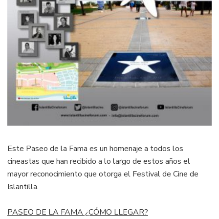
Este Paseo de la Fama es un homenaje a todos los
cineastas que han recibido a lo largo de estos años el
mayor reconocimiento que otorga el Festival de Cine de
Islantilla.
PASEO DE LA FAMA ¿CÓMO LLEGAR?