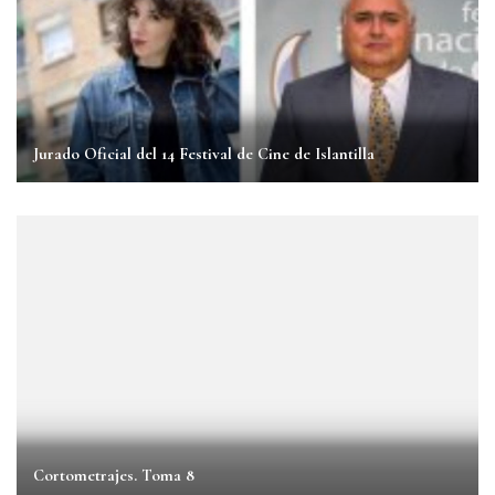
Jurado Oficial del 14 Festival de Cine de Islantilla
Cortometrajes. Toma 8