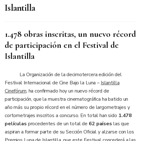
Islantilla
1.478 obras inscritas, un nuevo récord
de participación en el Festival de
Islantilla
La Organización de la decimotercera edición del
Festival Internacional de Cine Bajo la Luna –
Islantilla
Cinefórum
, ha confirmado hoy un nuevo récord de
participación, que la muestra cinematográfica ha batido un
año más su propio récord en el número de largometrajes y
cortometrajes inscritos a concurso. En total han sido
1.478
películas
procedentes de un total de
62 países
las que
aspiran a formar parte de su Sección Oficial y alzarse con los
Premios Luna de Islantilla, que este Festival concederá a las