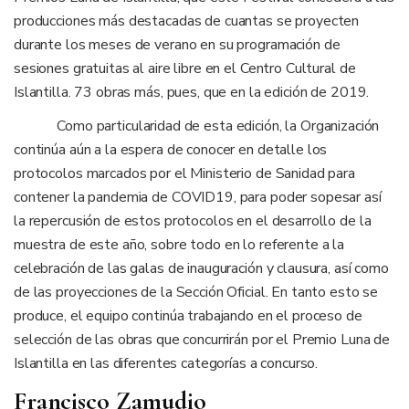
producciones más destacadas de cuantas se proyecten
durante los meses de verano en su programación de
sesiones gratuitas al aire libre en el Centro Cultural de
Islantilla. 73 obras más, pues, que en la edición de 2019.
Como particularidad de esta edición, la Organización
continúa aún a la espera de conocer en detalle los
protocolos marcados por el Ministerio de Sanidad para
contener la pandemia de COVID19, para poder sopesar así
la repercusión de estos protocolos en el desarrollo de la
muestra de este año, sobre todo en lo referente a la
celebración de las galas de inauguración y clausura, así como
de las proyecciones de la Sección Oficial. En tanto esto se
produce, el equipo continúa trabajando en el proceso de
selección de las obras que concurrirán por el Premio Luna de
Islantilla en las diferentes categorías a concurso.
Francisco Zamudio