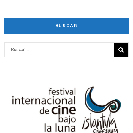
BUSCAR
Buscar: