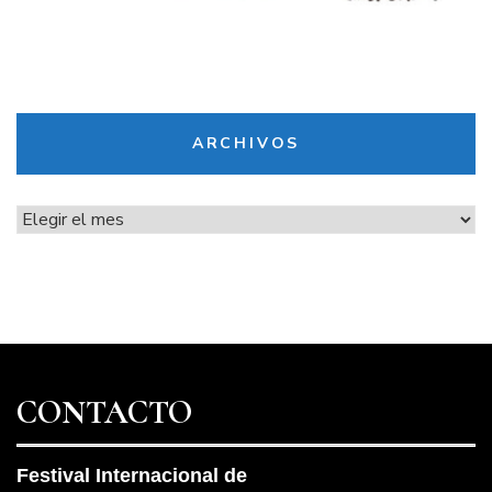
ARCHIVOS
Archivos
CONTACTO
Festival Internacional de