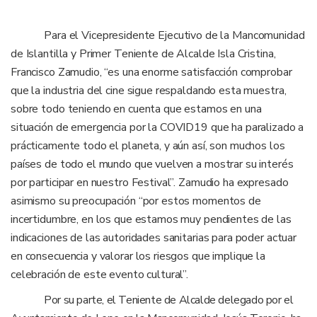
Para el Vicepresidente Ejecutivo de la Mancomunidad
de Islantilla y Primer Teniente de Alcalde Isla Cristina,
Francisco Zamudio, “es una enorme satisfacción comprobar
que la industria del cine sigue respaldando esta muestra,
sobre todo teniendo en cuenta que estamos en una
situación de emergencia por la COVID19 que ha paralizado a
prácticamente todo el planeta, y aún así, son muchos los
países de todo el mundo que vuelven a mostrar su interés
por participar en nuestro Festival”. Zamudio ha expresado
asimismo su preocupación “por estos momentos de
incertidumbre, en los que estamos muy pendientes de las
indicaciones de las autoridades sanitarias para poder actuar
en consecuencia y valorar los riesgos que implique la
celebración de este evento cultural”.
Por su parte, el Teniente de Alcalde delegado por el