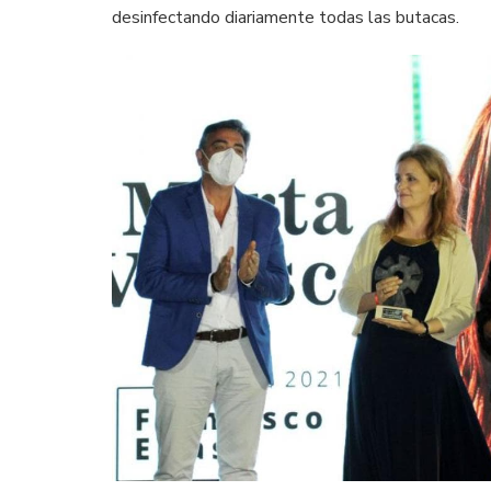
desinfectando diariamente todas las butacas.