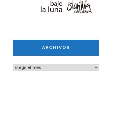
ARCHIVOS
Archivos