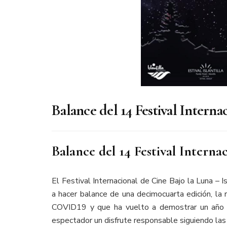
Balance del 14 Festival Internac
Balance del 14 Festival Internac
El Festival Internacional de Cine Bajo la Luna – 
a hacer balance de una decimocuarta edición, la
COVID19 y que ha vuelto a demostrar un año m
espectador un disfrute responsable siguiendo las