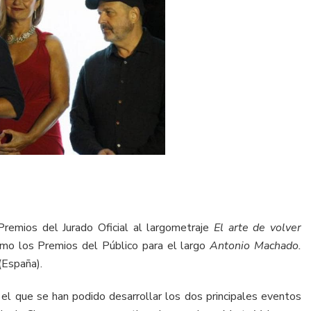
remios del Jurado Oficial al largometraje
El arte de volver
como los Premios del Público para el largo
Antonio Machado.
(España).
el que se han podido desarrollar los dos principales eventos