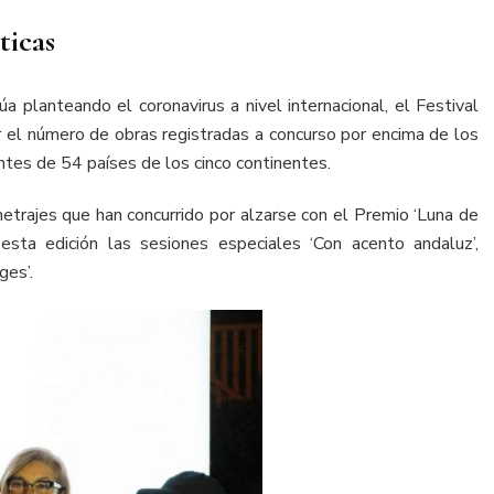
ticas
úa planteando el coronavirus a nivel internacional, el Festival
r el número de obras registradas a concurso por encima de los
ntes de 54 países de los cinco continentes.
trajes que han concurrido por alzarse con el Premio ‘Luna de
 esta edición las sesiones especiales ‘Con acento andaluz’,
ges’.