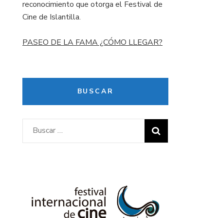
reconocimiento que otorga el Festival de
Cine de Islantilla.
PASEO DE LA FAMA ¿CÓMO LLEGAR?
BUSCAR
Buscar: