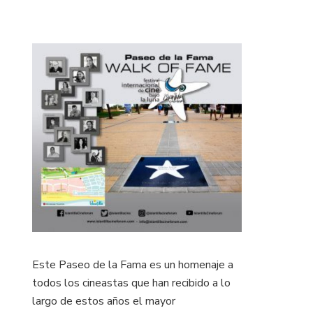
Este Paseo de la Fama es un homenaje a
todos los cineastas que han recibido a lo
largo de estos años el mayor