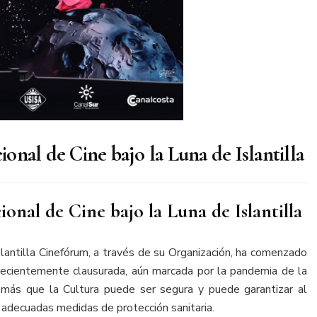
ional de Cine bajo la Luna de Islantilla
ional de Cine bajo la Luna de Islantilla
Islantilla Cinefórum, a través de su Organización, ha comenzado
 recientemente clausurada, aún marcada por la pandemia de la
ás que la Cultura puede ser segura y puede garantizar al
 adecuadas medidas de protección sanitaria.