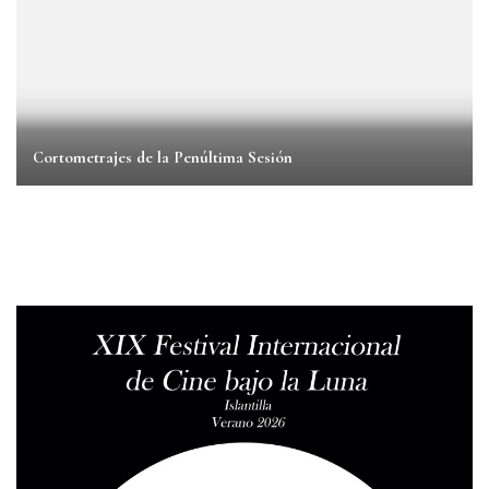
Cortometrajes de la Penúltima Sesión