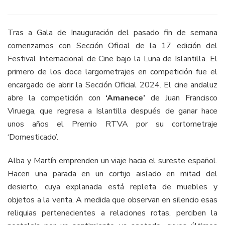
Tras a Gala de Inauguración del pasado fin de semana
comenzamos con Sección Oficial de la 17 edición del
Festival Internacional de Cine bajo la Luna de Islantilla. El
primero de los doce largometrajes en competición fue el
encargado de abrir la Sección Oficial 2024. El cine andaluz
abre la competición con
‘Amanece’
de Juan Francisco
Viruega, que regresa a Islantilla después de ganar hace
unos años el Premio RTVA por su cortometraje
‘Domesticado’.
Alba y Martín emprenden un viaje hacia el sureste español.
Hacen una parada en un cortijo aislado en mitad del
desierto, cuya explanada está repleta de muebles y
objetos a la venta. A medida que observan en silencio esas
reliquias pertenecientes a relaciones rotas, perciben la