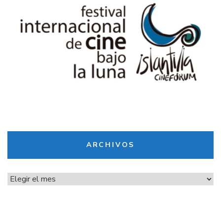
ARCHIVOS
Archivos