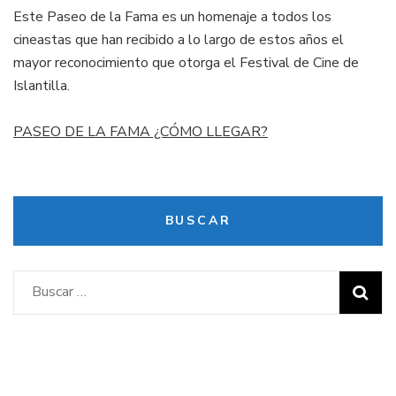
Este Paseo de la Fama es un homenaje a todos los
cineastas que han recibido a lo largo de estos años el
mayor reconocimiento que otorga el Festival de Cine de
Islantilla.
PASEO DE LA FAMA ¿CÓMO LLEGAR?
BUSCAR
Buscar: