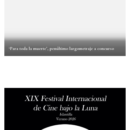
‘Para toda la muerte’, penúltimo largometraje a concurso