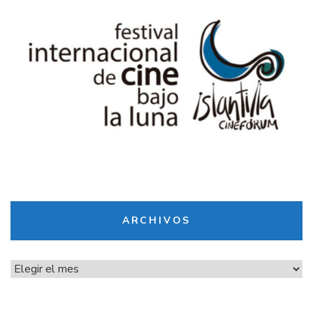
ARCHIVOS
Archivos