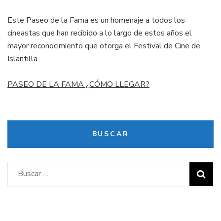
Este Paseo de la Fama es un homenaje a todos los
cineastas que han recibido a lo largo de estos años el
mayor reconocimiento que otorga el Festival de Cine de
Islantilla.
PASEO DE LA FAMA ¿CÓMO LLEGAR?
BUSCAR
Buscar: