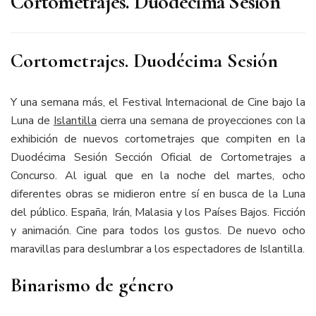
Cortometrajes. Duodécima Sesión
Cortometrajes. Duodécima Sesión
Y una semana más, el Festival Internacional de Cine bajo la
Luna de
Islantilla
cierra una semana de proyecciones con la
exhibición de nuevos cortometrajes que compiten en la
Duodécima Sesión Sección Oficial de Cortometrajes a
Concurso. Al igual que en la noche del martes, ocho
diferentes obras se midieron entre sí en busca de la Luna
del público. España, Irán, Malasia y los Países Bajos. Ficción
y animación. Cine para todos los gustos. De nuevo ocho
maravillas para deslumbrar a los espectadores de Islantilla.
Binarismo de género