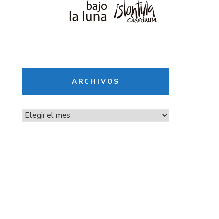
ARCHIVOS
Archivos