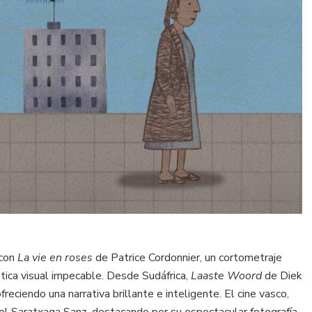
 con
La vie en roses
de Patrice Cordonnier, un cortometraje
tica visual impecable. Desde Sudáfrica,
Laaste Woord
de Diek
reciendo una narrativa brillante e inteligente. El cine vasco,