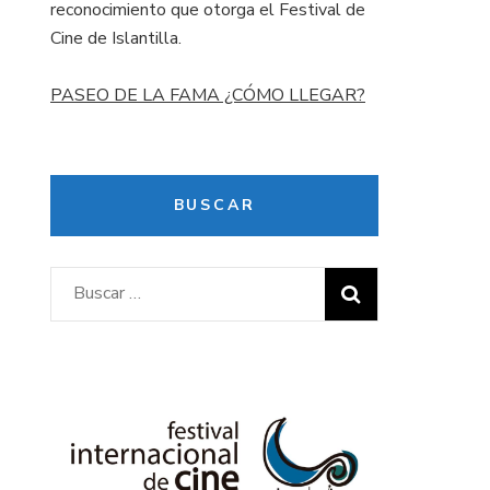
reconocimiento que otorga el Festival de
Cine de Islantilla.
PASEO DE LA FAMA ¿CÓMO LLEGAR?
BUSCAR
Buscar: