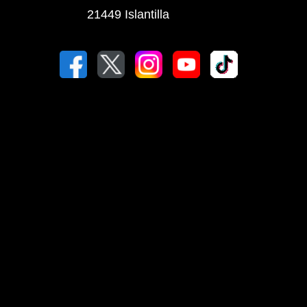
21449 Islantilla