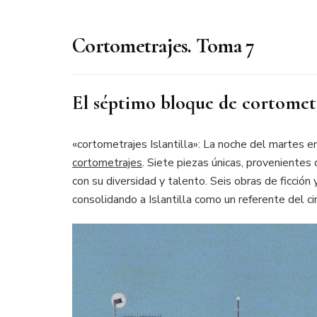
Cortometrajes. Toma 7
El séptimo bloque de cortometra
«cortometrajes Islantilla»: La noche del martes e
cortometrajes
. Siete piezas únicas, provenientes 
con su diversidad y talento. Seis obras de ficción
consolidando a Islantilla como un referente del ci