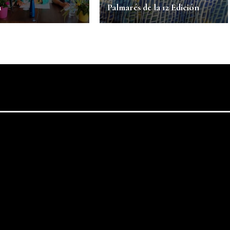
a
Palmarés de la 12 Edición