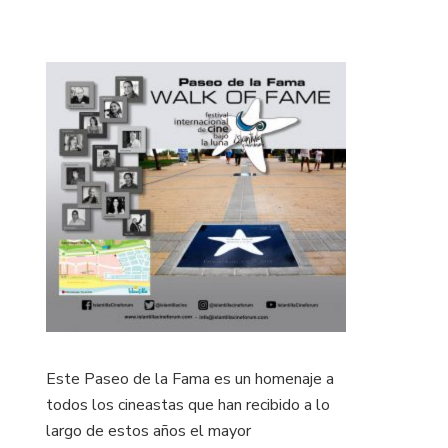
Este Paseo de la Fama es un homenaje a
todos los cineastas que han recibido a lo
largo de estos años el mayor