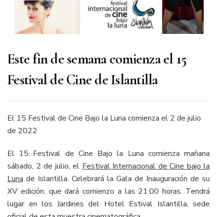
Este fin de semana comienza el 15
Festival de Cine de Islantilla
El 15 Festival de Cine Bajo la Luna comienza el 2 de julio
de 2022
El 15 Festival de Cine Bajo la Luna comienza mañana
sábado, 2 de julio, el
Festival Internacional de Cine bajo la
Luna
de Islantilla. Celebrará la Gala de Inauguración de su
XV edición, que dará comienzo a las 21:00 horas. Tendrá
lugar en los Jardines del Hotel Estival Islantilla, sede
oficial de esta muestra cinematográfica.