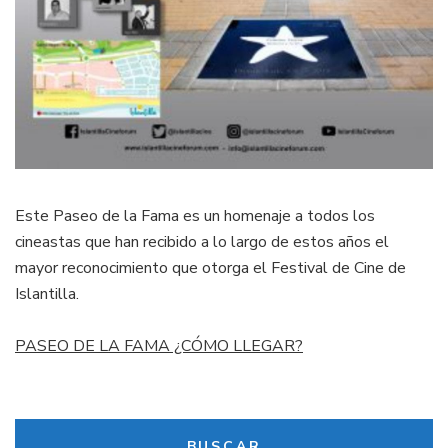
Este Paseo de la Fama es un homenaje a todos los
cineastas que han recibido a lo largo de estos años el
mayor reconocimiento que otorga el Festival de Cine de
Islantilla.
PASEO DE LA FAMA ¿CÓMO LLEGAR?
BUSCAR