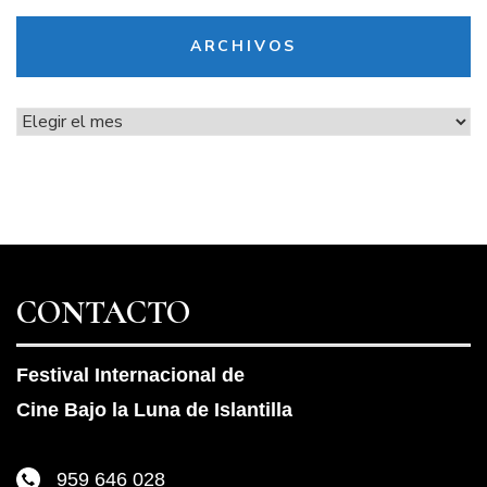
ARCHIVOS
Archivos
CONTACTO
Festival Internacional de
Cine Bajo la Luna de Islantilla
959 646 028