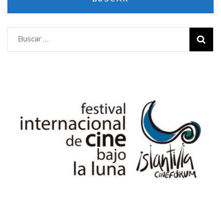
Buscar: