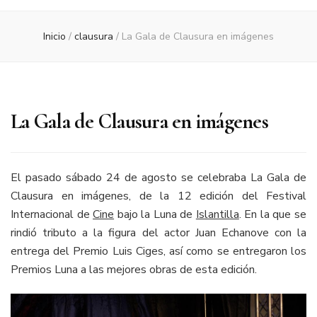
Inicio
/
clausura
/
La Gala de Clausura en imágenes
La Gala de Clausura en imágenes
El pasado sábado 24 de agosto se celebraba La Gala de
Clausura en imágenes, de la 12 edición del Festival
Internacional de
Cine
bajo la Luna de
Islantilla
. En la que se
rindió tributo a la figura del actor Juan Echanove con la
entrega del Premio Luis Ciges, así como se entregaron los
Premios Luna a las mejores obras de esta edición.