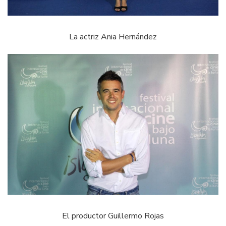
La actriz Ania Hernández
El productor Guillermo Rojas