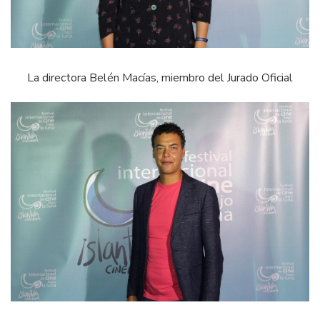
La directora Belén Macías, miembro del Jurado Oficial