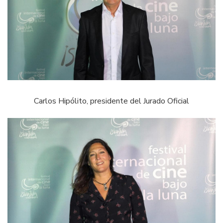
Carlos Hipólito, presidente del Jurado Oficial