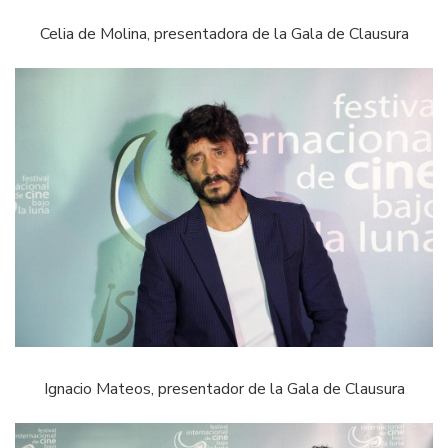
Celia de Molina, presentadora de la Gala de Clausura
Ignacio Mateos, presentador de la Gala de Clausura