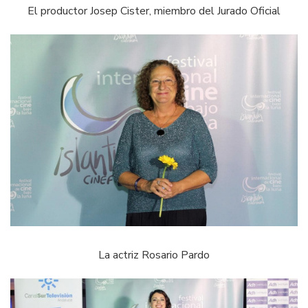
El productor Josep Cister, miembro del Jurado Oficial
La actriz Rosario Pardo