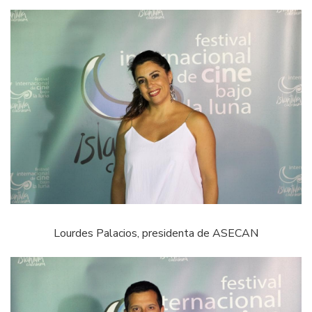
Lourdes Palacios, presidenta de ASECAN