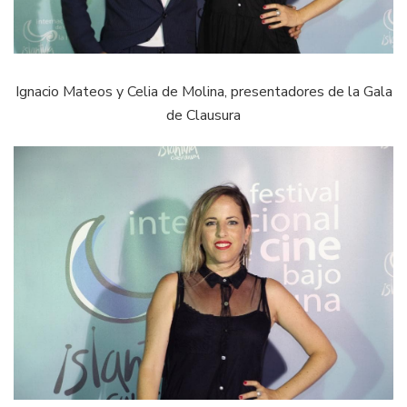
Ignacio Mateos y Celia de Molina, presentadores de la Gala
de Clausura