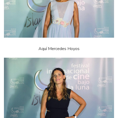
Aquí Mercedes Hoyos