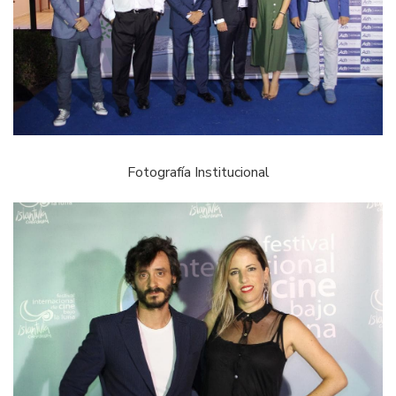
Fotografía Institucional