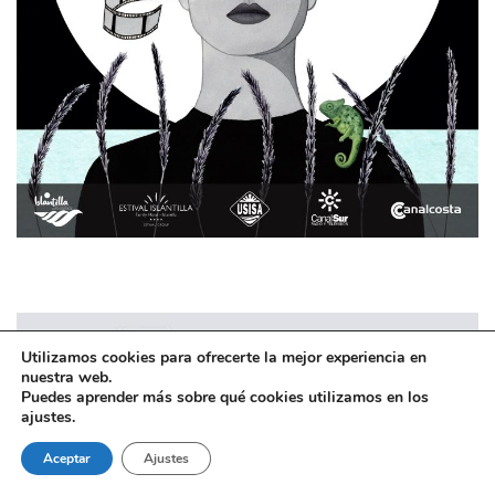
Utilizamos cookies para ofrecerte la mejor experiencia en
nuestra web.
Puedes aprender más sobre qué cookies utilizamos en los
ajustes.
Aceptar
Ajustes