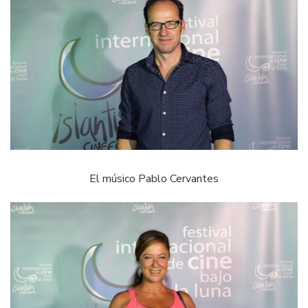
El músico Pablo Cervantes