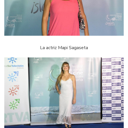
La actriz Mapi Sagaseta