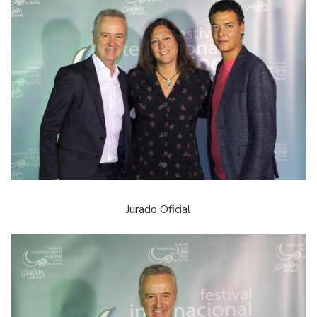
Jurado Oficial