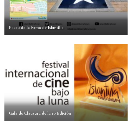
Paseo de la Fama de Islantilla
Gala de Clausura de la 10 Edición