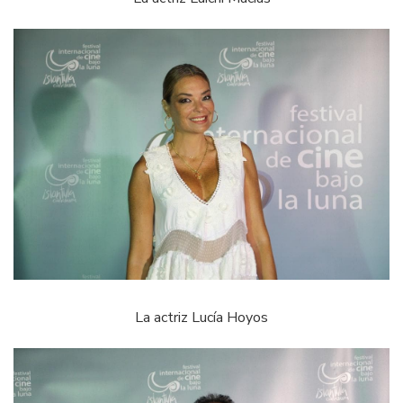
La actriz Lucía Hoyos