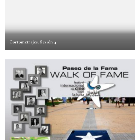
Cortometrajes. Sesión 4