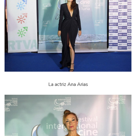
La actriz Ana Arias