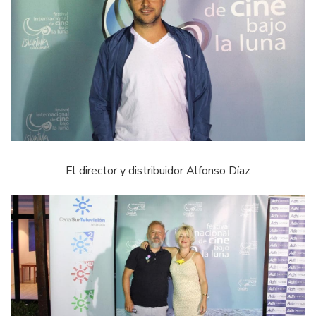
El director y distribuidor Alfonso Díaz