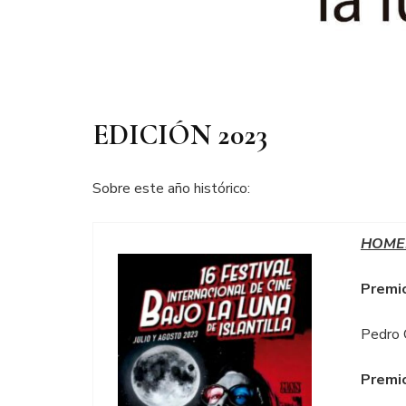
EDICIÓN 2023
Sobre este año histórico:
HOME
Premio
Pedro 
Premio