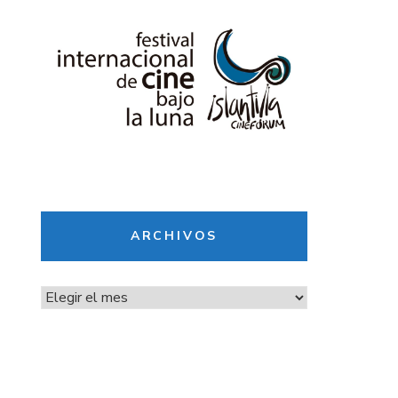
ARCHIVOS
Archivos