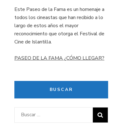
Este Paseo de la Fama es un homenaje a
todos los cineastas que han recibido a lo
largo de estos años el mayor
reconocimiento que otorga el Festival de
Cine de Islantilla.
PASEO DE LA FAMA ¿CÓMO LLEGAR?
BUSCAR
Buscar: