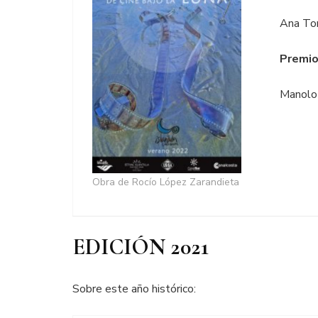
Ana To
Premio
Manolo
Obra de Rocío López Zarandieta
EDICIÓN 2021
Sobre este año histórico: