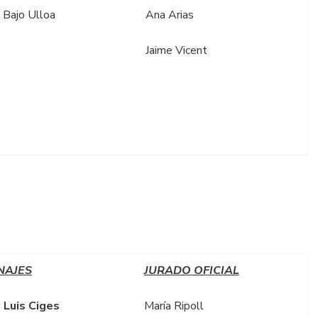
 Bajo Ulloa
Ana Arias
Jaime Vicent
NAJES
JURADO OFICIAL
 Luis Ciges
María Ripoll