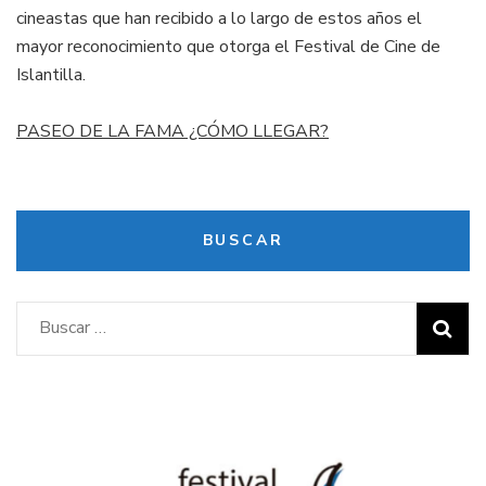
cineastas que han recibido a lo largo de estos años el
mayor reconocimiento que otorga el Festival de Cine de
Islantilla.
PASEO DE LA FAMA ¿CÓMO LLEGAR?
BUSCAR
Buscar: