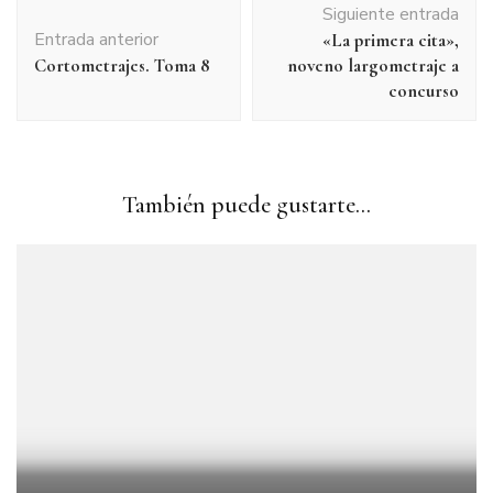
Siguiente entrada
de
Entrada anterior
«La primera cita»,
entradas
Cortometrajes. Toma 8
noveno largometraje a
concurso
También puede gustarte...