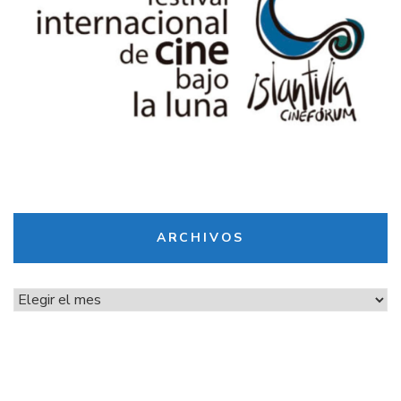
ARCHIVOS
Archivos