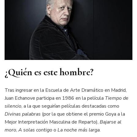
¿Quién es este hombre?
Tras ingresar en la Escuela de Arte Dramático en Madrid,
Juan Echanove participa en 1986 en la película
Tiempo de
silencio
, a la que seguirían películas destacadas como
Divinas palabras
(por la que obtiene el premio Goya a la
Mejor Interpretación Masculina de Reparto),
Bajarse al
moro
,
A solas contigo
o
La noche más larga
.