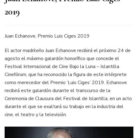
2019
Juan Echanove, Premio Luis Ciges 2019
El actor madrileño Juan Echanove recibirá el próximo 24 de
agosto el máximo galardón honorífico que concede el
Festival Internacional de Cine Bajo la Luna – Islantilla
Cinefórum, que ha reconocido la figura de este intérprete
como merecedor del Premio ‘Luis Ciges’ 2019. Echanove
recibirá este galardón durante el transcurso de la
Ceremonia de Clausura del Festival de Islantilla, en un acto
durante el que se exaltará su trabajo en la industria del
cine, el teatro y la televisión.