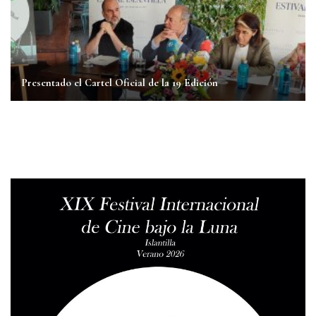
Presentado el Cartel Oficial de la 19 Edición