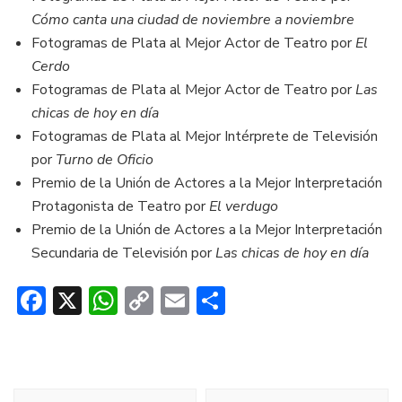
Cómo canta una ciudad de noviembre a noviembre
Fotogramas de Plata al Mejor Actor de Teatro por
El
Cerdo
Fotogramas de Plata al Mejor Actor de Teatro por
Las
chicas de hoy en día
Fotogramas de Plata al Mejor Intérprete de Televisión
por
Turno de Oficio
Premio de la Unión de Actores a la Mejor Interpretación
Protagonista de Teatro por
El verdugo
Premio de la Unión de Actores a la Mejor Interpretación
Secundaria de Televisión por
Las chicas de hoy en día
Facebook
X
WhatsApp
Copy
Email
Compartir
Link
Navegación