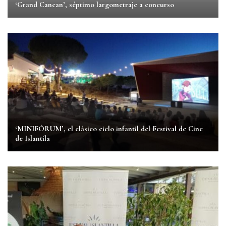
‘Grand Cancan’, séptimo largometraje a concurso
‘MINIFÓRUM’, el clásico ciclo infantil del Festival de Cine
de Islantila