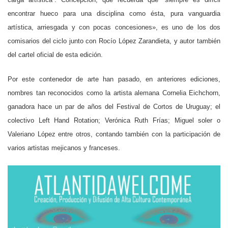
encontrar hueco para una disciplina como ésta, pura vanguardia
artística, arriesgada y con pocas concesiones», es uno de los dos
comisarios del ciclo junto con Rocío López Zarandieta, y autor también
del cartel oficial de esta edición.
Por este contenedor de arte han pasado, en anteriores ediciones,
nombres tan reconocidos como la artista alemana Cornelia Eichchorn,
ganadora hace un par de años del Festival de Cortos de Uruguay; el
colectivo Left Hand Rotation; Verónica Ruth Frías; Miguel soler o
Valeriano López entre otros, contando también con la participación de
varios artistas mejicanos y franceses.