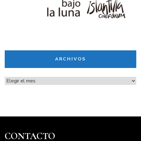
ARCHIVOS
Archivos
CONTACTO