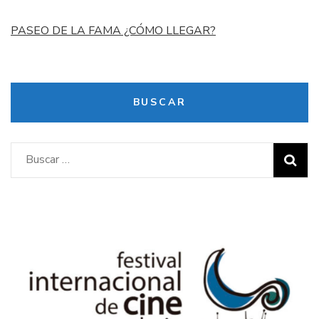
PASEO DE LA FAMA ¿CÓMO LLEGAR?
BUSCAR
Buscar: