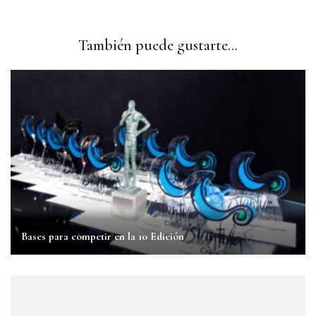
También puede gustarte...
Bases para competir en la 10 Edición