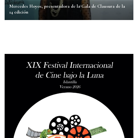
Mercedes Hoyos, presentadora de la Gala de Clausura de la
14 edición