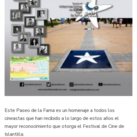
Este Paseo de la Fama es un homenaje a todos los
cineastas que han recibido a lo largo de estos años el
mayor reconocimiento que otorga el Festival de Cine de
Islantilla.