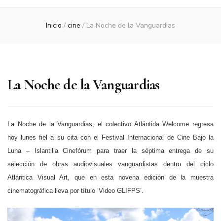
Inicio
/
cine
/
La Noche de la Vanguardias
La Noche de la Vanguardias
La Noche de la Vanguardias; el colectivo Atlántida Welcome regresa
hoy lunes fiel a su cita con el Festival Internacional de Cine Bajo la
Luna – Islantilla Cinefórum para traer la séptima entrega de su
selección de obras audiovisuales vanguardistas dentro del ciclo
Atlántica Visual Art, que en esta novena edición de la muestra
cinematográfica lleva por título ‘Video GLIFPS’.