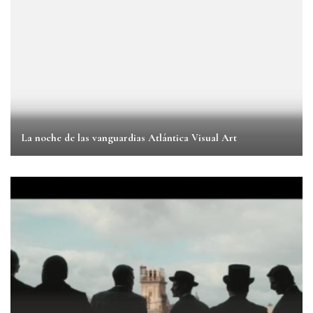
La noche de las vanguardias Atlántica Visual Art