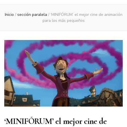
Inicio
/
sección paralela
/
‘MINIFÓRUM’ el mejor cine de animación
para los más pequeños
‘MINIFÓRUM’ el mejor cine de