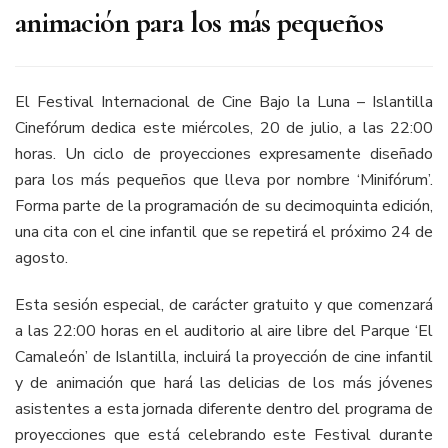
animación para los más pequeños
El Festival Internacional de Cine Bajo la Luna – Islantilla
Cinefórum dedica este miércoles, 20 de julio, a las 22:00
horas. Un ciclo de proyecciones expresamente diseñado
para los más pequeños que lleva por nombre ‘Minifórum’.
Forma parte de la programación de su decimoquinta edición,
una cita con el cine infantil que se repetirá el próximo 24 de
agosto.
Esta sesión especial, de carácter gratuito y que comenzará
a las 22:00 horas en el auditorio al aire libre del Parque ‘El
Camaleón’ de Islantilla, incluirá la proyección de cine infantil
y de animación que hará las delicias de los más jóvenes
asistentes a esta jornada diferente dentro del programa de
proyecciones que está celebrando este Festival durante