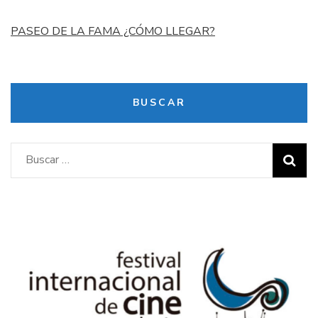
PASEO DE LA FAMA ¿CÓMO LLEGAR?
BUSCAR
Buscar: