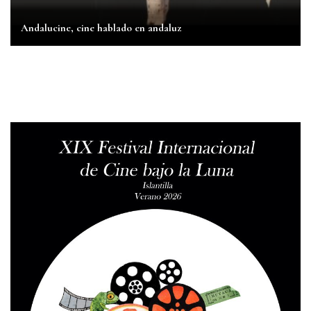
Andalucine, cine hablado en andaluz