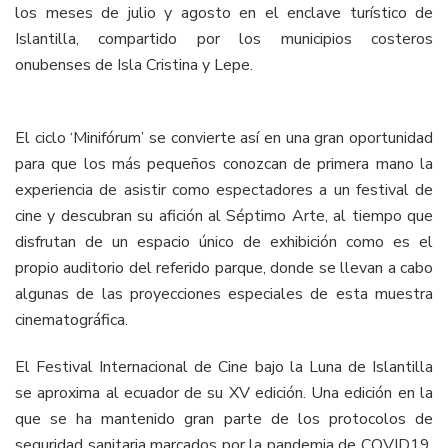
los meses de julio y agosto en el enclave turístico de
Islantilla, compartido por los municipios costeros
onubenses de Isla Cristina y Lepe.
El ciclo ‘Minifórum’ se convierte así en una gran oportunidad
para que los más pequeños conozcan de primera mano la
experiencia de asistir como espectadores a un festival de
cine y descubran su afición al Séptimo Arte, al tiempo que
disfrutan de un espacio único de exhibición como es el
propio auditorio del referido parque, donde se llevan a cabo
algunas de las proyecciones especiales de esta muestra
cinematográfica.
El Festival Internacional de Cine bajo la Luna de Islantilla
se aproxima al ecuador de su XV edición. Una edición en la
que se ha mantenido gran parte de los protocolos de
seguridad sanitaria marcados por la pandemia de COVID19.