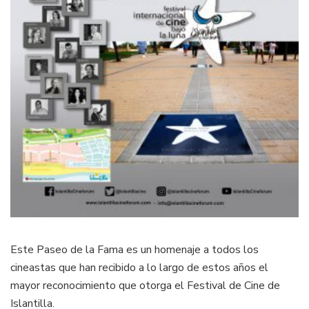
Este Paseo de la Fama es un homenaje a todos los
cineastas que han recibido a lo largo de estos años el
mayor reconocimiento que otorga el Festival de Cine de
Islantilla.