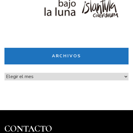
ARCHIVOS
Archivos
CONTACTO