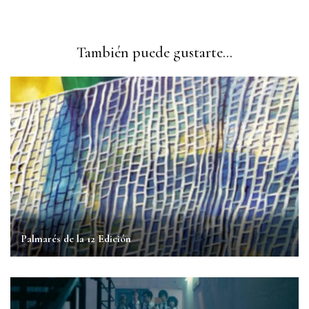
También puede gustarte...
Palmarés de la 12 Edición