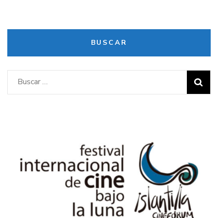
BUSCAR
Buscar: