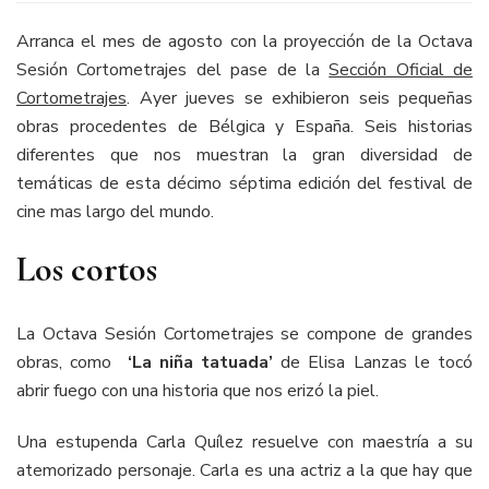
Arranca el mes de agosto con la proyección de la Octava
Sesión Cortometrajes del pase de la
Sección Oficial de
Cortometrajes
. Ayer jueves se exhibieron seis pequeñas
obras procedentes de Bélgica y España. Seis historias
diferentes que nos muestran la gran diversidad de
temáticas de esta décimo séptima edición del festival de
cine mas largo del mundo.
Los cortos
La Octava Sesión Cortometrajes se compone de grandes
obras, como
‘La niña tatuada’
de Elisa Lanzas le tocó
abrir fuego con una historia que nos erizó la piel.
Una estupenda Carla Quílez resuelve con maestría a su
atemorizado personaje. Carla es una actriz a la que hay que