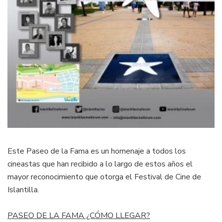
Este Paseo de la Fama es un homenaje a todos los
cineastas que han recibido a lo largo de estos años el
mayor reconocimiento que otorga el Festival de Cine de
Islantilla.
PASEO DE LA FAMA ¿CÓMO LLEGAR?