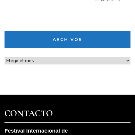
ARCHIVOS
Archivos
CONTACTO
Festival Internacional de