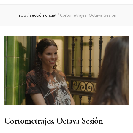
Inicio
/
sección oficial
/
Cortometrajes. Octava Sesión
Cortometrajes. Octava Sesión