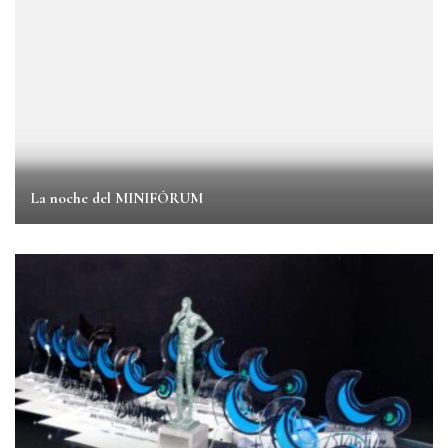
La noche del MINIFÓRUM