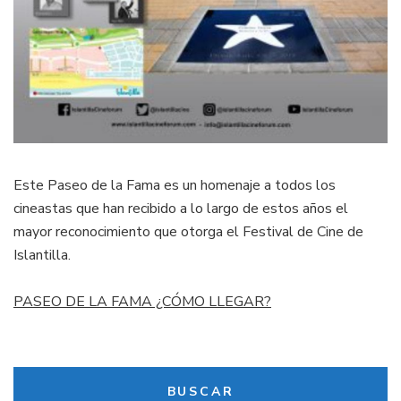
Este Paseo de la Fama es un homenaje a todos los
cineastas que han recibido a lo largo de estos años el
mayor reconocimiento que otorga el Festival de Cine de
Islantilla.
PASEO DE LA FAMA ¿CÓMO LLEGAR?
BUSCAR