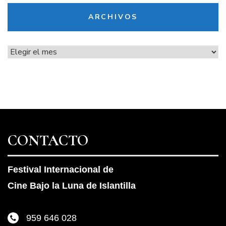
ARCHIVOS
Archivos
CONTACTO
Festival Internacional de
Cine Bajo la Luna de Islantilla
959 646 028