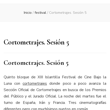
Inicio
/
festival
/
Cortometrajes. Sesión 5
Cortometrajes. Sesión 5
Cortometrajes. Sesión 5
Quinto bloque de XIII Islantilla Festival de Cine Bajo la
Luna con
cortometrajes
donde poco a poco avanza la
Sección Oficial de Cortometrajes en busca de los Premios
del Público y el Jurado Oficial. La noche del martes fue el
turno de España, Irán y Francia. Tres cinematografías
diferentes pero con muchísimos puntos en común.