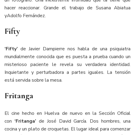
hacer reaccionar. Grande el trabajo de Susana Abiatua
yAdolfo Fernández.
Fifty
‘Fifty’
de Javier Dampierre nos habla de una psiquiatra
mundialmente conocida que es puesta a prueba cuando un
misterioso paciente le revela su verdadera identidad.
Inquietante y perturbadora a partes iguales. La tensión
está servida sobre la mesa.
Fritanga
El cine hecho en Huelva de nuevo en la Sección Oficial
con
‘Fritanga’
de José David García. Dos hombres, una
cocina y un plato de croquetas. El lugar ideal para comenzar