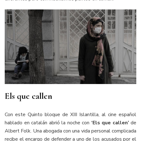
Els que callen
Con este Quinto bloque de XIII Islantilla, al cine español
hablado en catalán abrió la noche con
‘Els que callen’
de
Albert Folk. Una abogada con una vida personal complicada
recibe el encargo de defender a uno de los acusados por el