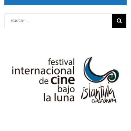
Buscar: