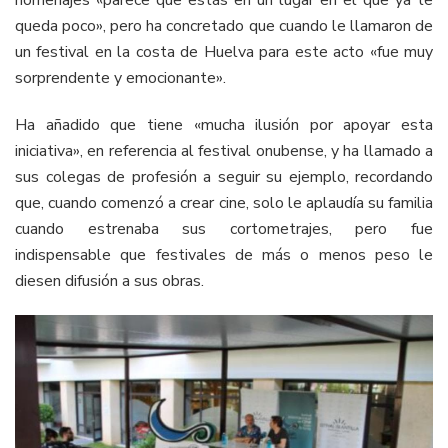
queda poco», pero ha concretado que cuando le llamaron de
un festival en la costa de Huelva para este acto «fue muy
sorprendente y emocionante».
Ha añadido que tiene «mucha ilusión por apoyar esta
iniciativa», en referencia al festival onubense, y ha llamado a
sus colegas de profesión a seguir su ejemplo, recordando
que, cuando comenzó a crear cine, solo le aplaudía su familia
cuando estrenaba sus cortometrajes, pero fue
indispensable que festivales de más o menos peso le
diesen difusión a sus obras.