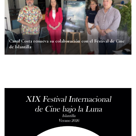
Canal Costa renueva su colaboración con el Festival de Cine
de Islantilla