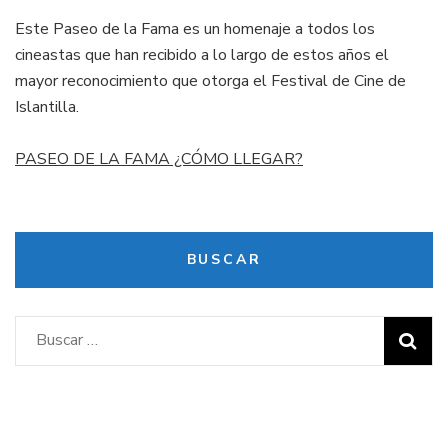
Este Paseo de la Fama es un homenaje a todos los
cineastas que han recibido a lo largo de estos años el
mayor reconocimiento que otorga el Festival de Cine de
Islantilla.
PASEO DE LA FAMA ¿CÓMO LLEGAR?
BUSCAR
Buscar: