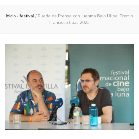
Inicio
/
festival
/
Rueda de Prensa con Juanma Bajo Ulloa, Premio
Francisco Elías 2023