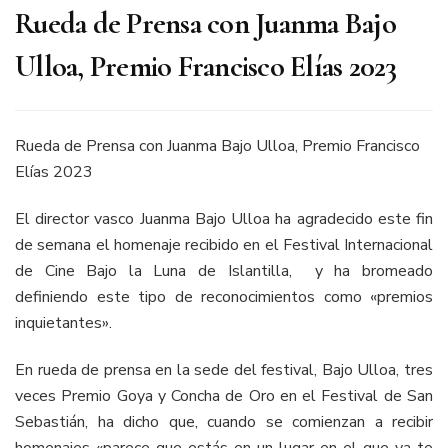
Rueda de Prensa con Juanma Bajo
Ulloa, Premio Francisco Elías 2023
Rueda de Prensa con Juanma Bajo Ulloa, Premio Francisco
Elías 2023
El director vasco Juanma Bajo Ulloa ha agradecido este fin
de semana el homenaje recibido en el Festival Internacional
de Cine Bajo la Luna de Islantilla, y ha bromeado
definiendo este tipo de reconocimientos como «premios
inquietantes».
En rueda de prensa en la sede del festival, Bajo Ulloa, tres
veces Premio Goya y Concha de Oro en el Festival de San
Sebastián, ha dicho que, cuando se comienzan a recibir
homenajes «parece que estás en un lugar en el que ya te