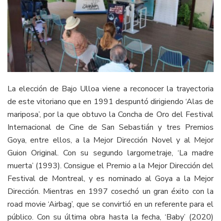
La elección de Bajo Ulloa viene a reconocer la trayectoria
de este vitoriano que en 1991 despuntó dirigiendo ‘Alas de
mariposa’, por la que obtuvo la Concha de Oro del Festival
Internacional de Cine de San Sebastián y tres Premios
Goya, entre ellos, a la Mejor Dirección Novel y al Mejor
Guion Original. Con su segundo largometraje, ‘La madre
muerta’ (1993). Consigue el Premio a la Mejor Dirección del
Festival de Montreal, y es nominado al Goya a la Mejor
Dirección. Mientras en 1997 cosechó un gran éxito con la
road movie ‘Airbag’, que se convirtió en un referente para el
público. Con su última obra hasta la fecha, ‘Baby’ (2020)