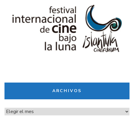
ARCHIVOS
Archivos