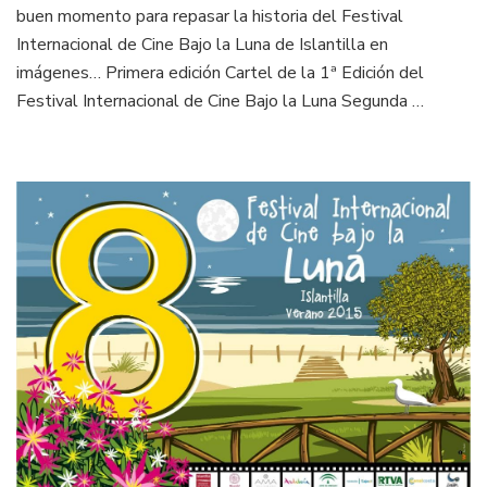
buen momento para repasar la historia del Festival
Internacional de Cine Bajo la Luna de Islantilla en
imágenes… Primera edición Cartel de la 1ª Edición del
Festival Internacional de Cine Bajo la Luna Segunda …