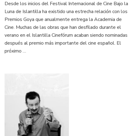
Desde los inicios del Festival Internacional de Cine Bajo la
Luna de Islantilla ha existido una estrecha relación con los
Premios Goya que anualmente entrega la Academia de
Cine. Muchas de las obras que han desfilado durante el
verano en el Islantilla Cinefórum acaban siendo nominadas
después al premio más importante del cine español. El
próximo …