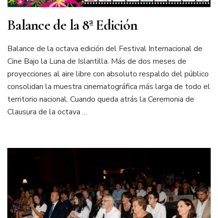
Balance de la 8ª Edición
Balance de la octava edición del Festival Internacional de
Cine Bajo la Luna de Islantilla. Más de dos meses de
proyecciones al aire libre con absoluto respaldo del público
consolidan la muestra cinematográfica más larga de todo el
territorio nacional. Cuando queda atrás la Ceremonia de
Clausura de la octava …