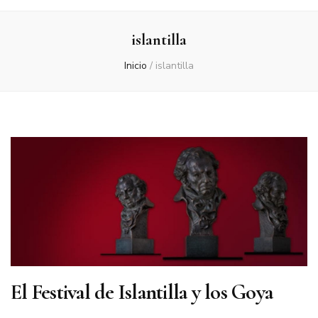
islantilla
Inicio
/
islantilla
El Festival de Islantilla y los Goya