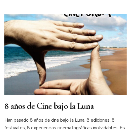
8 años de Cine bajo la Luna
Han pasado 8 años de cine bajo la Luna, 8 ediciones, 8
festivales, 8 experiencias cinematográficas inolvidables. Es