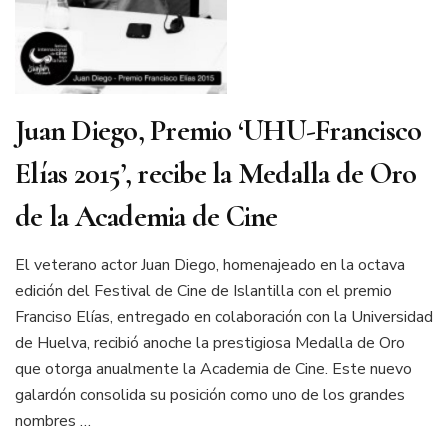
Juan Diego, Premio ‘UHU-Francisco
Elías 2015’, recibe la Medalla de Oro
de la Academia de Cine
El veterano actor Juan Diego, homenajeado en la octava
edición del Festival de Cine de Islantilla con el premio
Franciso Elías, entregado en colaboración con la Universidad
de Huelva, recibió anoche la prestigiosa Medalla de Oro
que otorga anualmente la Academia de Cine. Este nuevo
galardón consolida su posición como uno de los grandes
nombres …