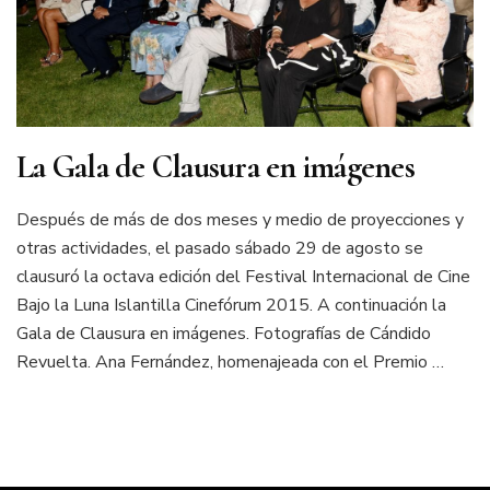
La Gala de Clausura en imágenes
Después de más de dos meses y medio de proyecciones y
otras actividades, el pasado sábado 29 de agosto se
clausuró la octava edición del Festival Internacional de Cine
Bajo la Luna Islantilla Cinefórum 2015. A continuación la
Gala de Clausura en imágenes. Fotografías de Cándido
Revuelta. Ana Fernández, homenajeada con el Premio …