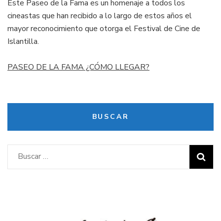
Este Paseo de la Fama es un homenaje a todos los
cineastas que han recibido a lo largo de estos años el
mayor reconocimiento que otorga el Festival de Cine de
Islantilla.
PASEO DE LA FAMA ¿CÓMO LLEGAR?
BUSCAR
Buscar: