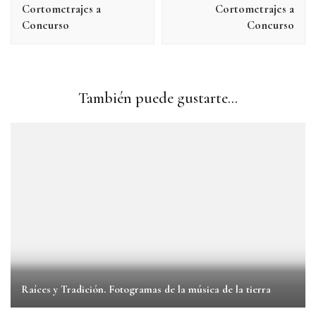
entradas
Cortometrajes a
Cortometrajes a
Concurso
Concurso
También puede gustarte...
Raíces y Tradición. Fotogramas de la música de la tierra