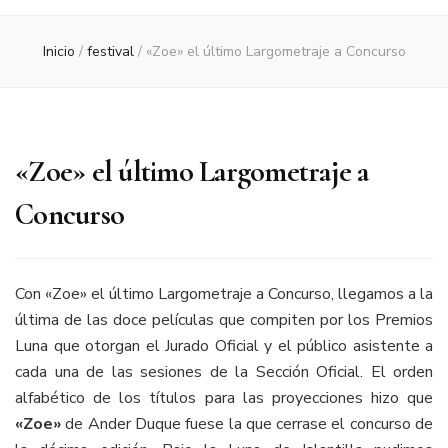
Inicio
/
festival
/
«Zoe» el último Largometraje a Concurso
«Zoe» el último Largometraje a
Concurso
Con «Zoe» el último Largometraje a Concurso, llegamos a la
última de las doce películas que compiten por los Premios
Luna que otorgan el Jurado Oficial y el público asistente a
cada una de las sesiones de la Sección Oficial. El orden
alfabético de los títulos para las proyecciones hizo que
«Zoe»
de Ander Duque fuese la que cerrase el concurso de