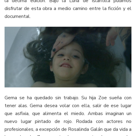
la décima edición. Bajo la Luna de Islantilla pudimos
disfrutar de esta obra a medio camino entre la ficción y el
documental.
Gema se ha quedado sin trabajo. Su hija Zoe sueña con
tener alas. Gema desea volar con ella, salir de ese lugar
que asfixia, que alimenta el miedo. Ambas imaginan un
nuevo lugar pintado de rojo. Rodada con actores no
profesionales, a excepción de Rosalinda Galán que da vida a