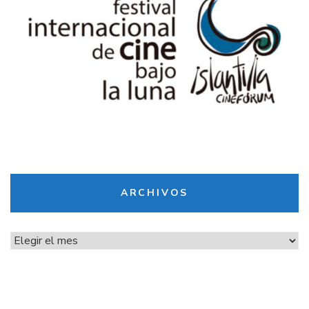
ARCHIVOS
Archivos