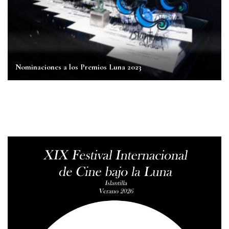
Nominaciones a los Premios Luna 2023