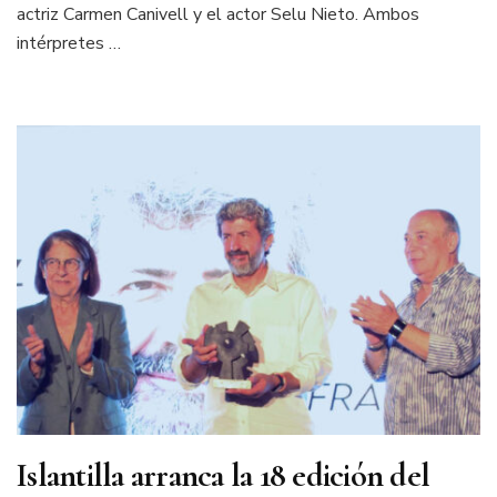
actriz Carmen Canivell y el actor Selu Nieto. Ambos
intérpretes …
Islantilla arranca la 18 edición del