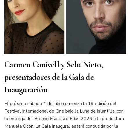
Carmen Canivell y Selu Nieto,
presentadores de la Gala de
Inauguración
El próximo sábado 4 de julio comienza la 19 edición del
Festival Internacional de Cine bajo la Luna de Islantilla, con
la entrega del Premio Francisco Elías 2026 a la productora
Manuela Ocón. La Gala Inaugural estará conducida por la