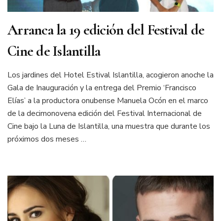
Arranca la 19 edición del Festival de
Cine de Islantilla
Los jardines del Hotel Estival Islantilla, acogieron anoche la
Gala de Inauguración y la entrega del Premio ‘Francisco
Elías’ a la productora onubense Manuela Ocón en el marco
de la decimonovena edición del Festival Internacional de
Cine bajo la Luna de Islantilla, una muestra que durante los
próximos dos meses …