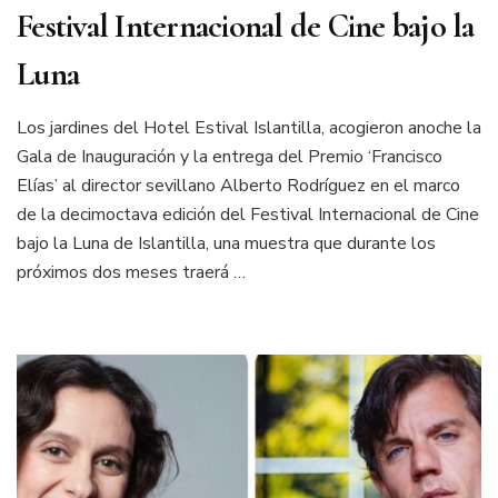
Festival Internacional de Cine bajo la
Luna
Los jardines del Hotel Estival Islantilla, acogieron anoche la
Gala de Inauguración y la entrega del Premio ‘Francisco
Elías’ al director sevillano Alberto Rodríguez en el marco
de la decimoctava edición del Festival Internacional de Cine
bajo la Luna de Islantilla, una muestra que durante los
próximos dos meses traerá …