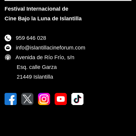
Festival Internacional de
Cine Bajo la Luna de Islantilla
959 646 028
info@islantillacineforum.com
Avenida de Río Frío, s/n
Esq. calle Garza
21449 Islantilla