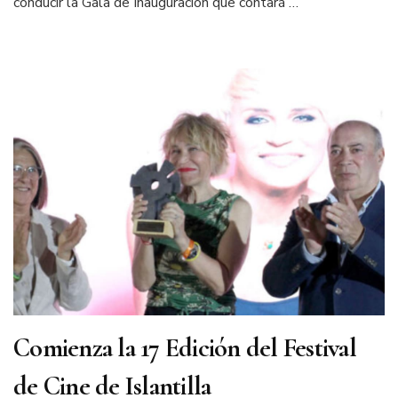
conducir la Gala de Inauguración que contará …
Comienza la 17 Edición del Festival
de Cine de Islantilla