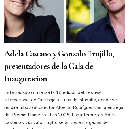
Adela Castaño y Gonzalo Trujillo,
presentadores de la Gala de
Inauguración
Este sábado comienza la 18 edición del Festival
Internacional de Cine bajo la Luna de Islantilla, donde se
rendirá tributo al director Alberto Rodríguez con la entrega
del Premio Francisco Elías 2025. Los intérpretes Adela
Castaño y Gonzalo Trujillo serán los encargados de