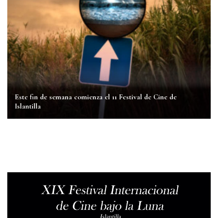
Este fin de semana comienza el 11 Festival de Cine de
Islantilla