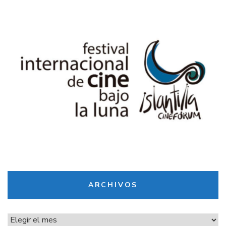
ARCHIVOS
Archivos