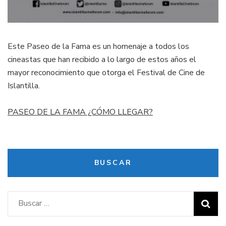
Este Paseo de la Fama es un homenaje a todos los
cineastas que han recibido a lo largo de estos años el
mayor reconocimiento que otorga el Festival de Cine de
Islantilla.
PASEO DE LA FAMA ¿CÓMO LLEGAR?
BUSCAR
Buscar: