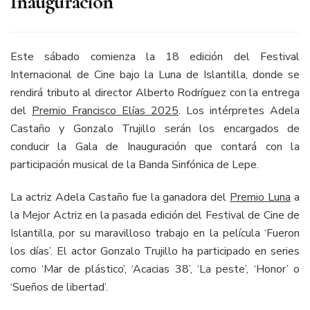
Inauguración
Este sábado comienza la 18 edición del Festival
Internacional de Cine bajo la Luna de Islantilla, donde se
rendirá tributo al director Alberto Rodríguez con la entrega
del
Premio Francisco Elías 2025
. Los intérpretes Adela
Castaño y Gonzalo Trujillo serán los encargados de
conducir la Gala de Inauguración que contará con la
participación musical de la Banda Sinfónica de Lepe.
La actriz Adela Castaño fue la ganadora del
Premio Luna
a
la Mejor Actriz en la pasada edición del Festival de Cine de
Islantilla, por su maravilloso trabajo en la película ‘Fueron
los días’. El actor Gonzalo Trujillo ha participado en series
como ‘Mar de plástico’, ‘Acacias 38’, ‘La peste’, ‘Honor’ o
‘Sueños de libertad’.